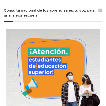
Consulta nacional de los aprendizajes: tu voz para
una mejor escuela”