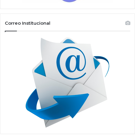
Correo Institucional