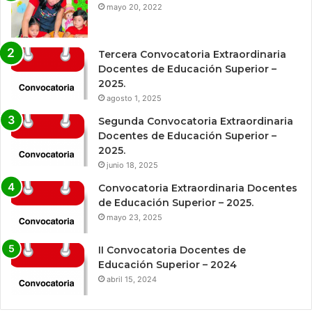
mayo 20, 2022
Tercera Convocatoria Extraordinaria
Docentes de Educación Superior –
2025.
agosto 1, 2025
Segunda Convocatoria Extraordinaria
Docentes de Educación Superior –
2025.
junio 18, 2025
Convocatoria Extraordinaria Docentes
de Educación Superior – 2025.
mayo 23, 2025
II Convocatoria Docentes de
Educación Superior – 2024
abril 15, 2024