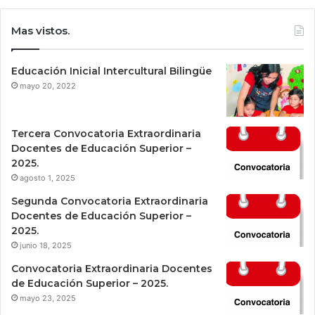
Mas vistos.
Educación Inicial Intercultural Bilingüe
mayo 20, 2022
Tercera Convocatoria Extraordinaria
Docentes de Educación Superior –
2025.
agosto 1, 2025
Segunda Convocatoria Extraordinaria
Docentes de Educación Superior –
2025.
junio 18, 2025
Convocatoria Extraordinaria Docentes
de Educación Superior – 2025.
mayo 23, 2025