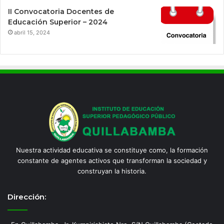
II Convocatoria Docentes de
Educación Superior – 2024
abril 15, 2024
Nuestra actividad educativa se constituye como, la formación
constante de agentes activos que transforman la sociedad y
construyan la historia.
Dirección: