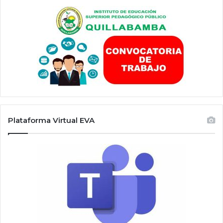
Plataforma Virtual EVA