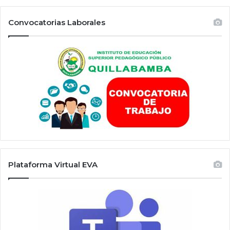
Convocatorias Laborales
Plataforma Virtual EVA