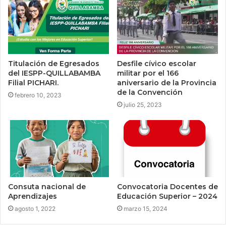
Titulación de Egresados
Desfile cívico escolar
del IESPP-QUILLABAMBA
militar por el 166
Filial PICHARI.
aniversario de la Provincia
de la Convención
febrero 10, 2023
julio 25, 2023
Consuta nacional de
Convocatoria Docentes de
Aprendizajes
Educación Superior – 2024
agosto 1, 2022
marzo 15, 2024