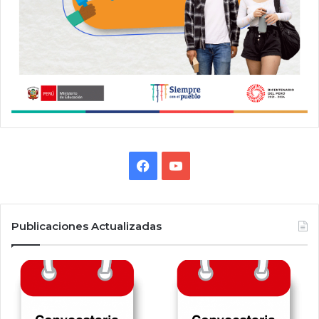
Facebook
YouTube
Publicaciones Actualizadas