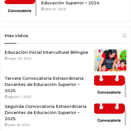
Educación Superior – 2024
abril 15, 2024
Mas vistos.
Educación Inicial Intercultural Bilingüe
mayo 20, 2022
Tercera Convocatoria Extraordinaria
Docentes de Educación Superior –
2025.
agosto 1, 2025
Segunda Convocatoria Extraordinaria
Docentes de Educación Superior –
2025.
junio 18, 2025