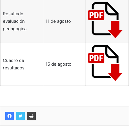
Resultado
evaluación
11 de agosto
pedagógica
Cuadro de
15 de agosto
resultados