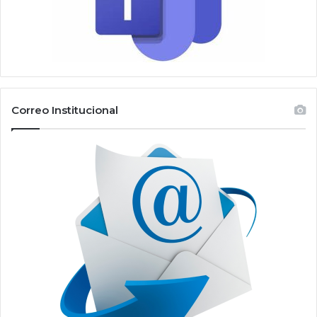
Correo Institucional