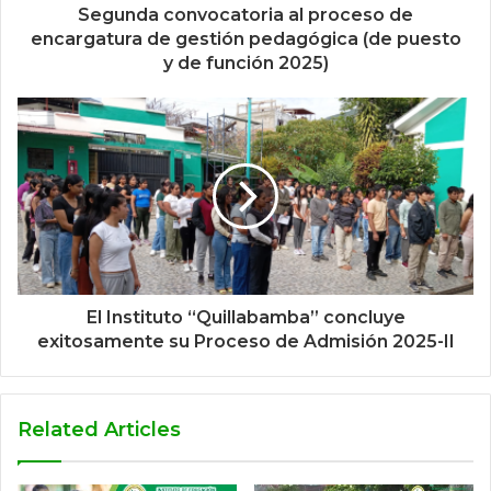
Segunda convocatoria al proceso de
encargatura de gestión pedagógica (de puesto
y de función 2025)
El Instituto “Quillabamba” concluye
exitosamente su Proceso de Admisión 2025-II
Related Articles