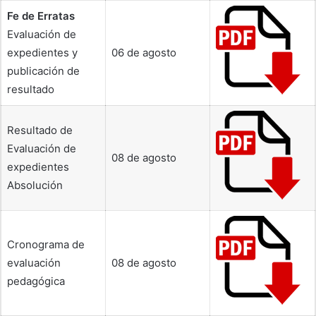
Fe de Erratas
Evaluación de
expedientes y
06 de agosto
publicación de
resultado
Resultado de
Evaluación de
08 de agosto
expedientes
Absolución
Cronograma de
evaluación
08 de agosto
pedagógica