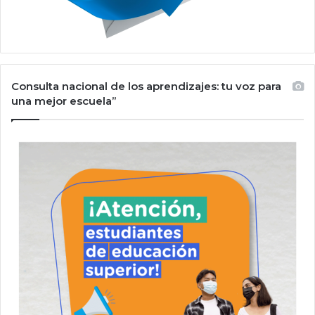
Consulta nacional de los aprendizajes: tu voz para
una mejor escuela”