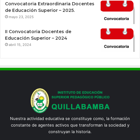
Convocatoria Extraordinaria Docentes
de Educación Superior – 2025.
mayo 23, 2025
II Convocatoria Docentes de
Educación Superior – 2024
abril 15, 2024
Nuestra actividad educativa se constituye como, la formación
constante de agentes activos que transforman la sociedad y
construyan la historia.