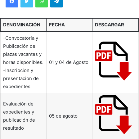
DENOMINACIÓN
FECHA
DESCARGAR
-Convocatoria y
Publicación de
plazas vacantes y
horas disponibles.
01 y 04 de Agosto
-Inscripcion y
presentacion de
expedientes.
Evaluación de
expedientes y
05 de agosto
publicación de
resultado