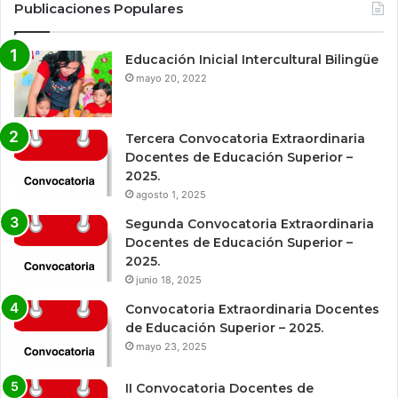
Publicaciones Populares
Educación Inicial Intercultural Bilingüe
mayo 20, 2022
Tercera Convocatoria Extraordinaria
Docentes de Educación Superior –
2025.
agosto 1, 2025
Segunda Convocatoria Extraordinaria
Docentes de Educación Superior –
2025.
junio 18, 2025
Convocatoria Extraordinaria Docentes
de Educación Superior – 2025.
mayo 23, 2025
II Convocatoria Docentes de