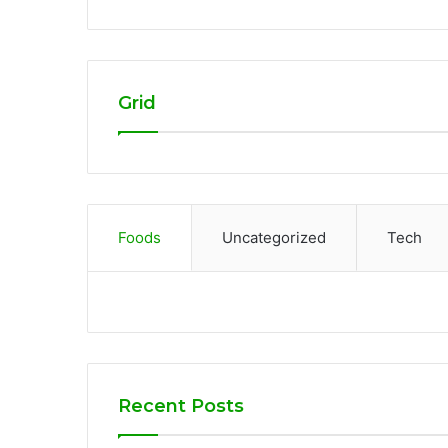
Grid
Foods
Uncategorized
Tech
Recent Posts