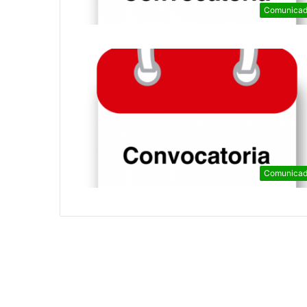
Comunicad
Comunicad