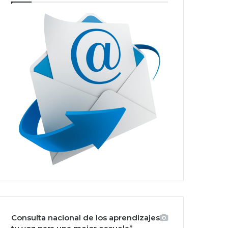
Consulta nacional de los aprendizajes: