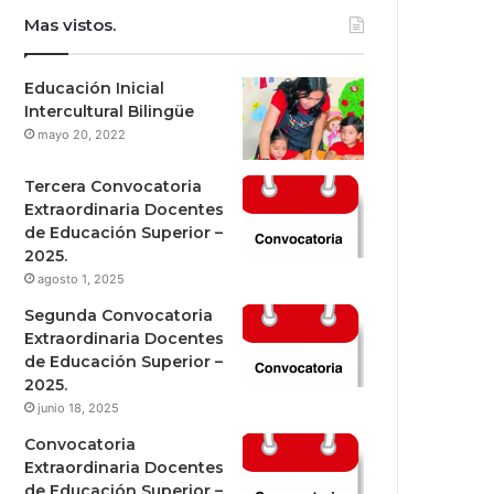
Mas vistos.
Educación Inicial
Intercultural Bilingüe
mayo 20, 2022
Tercera Convocatoria
Extraordinaria Docentes
de Educación Superior –
2025.
agosto 1, 2025
Segunda Convocatoria
Extraordinaria Docentes
de Educación Superior –
2025.
junio 18, 2025
Convocatoria
Extraordinaria Docentes
de Educación Superior –