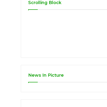
Scrolling Block
News In Picture