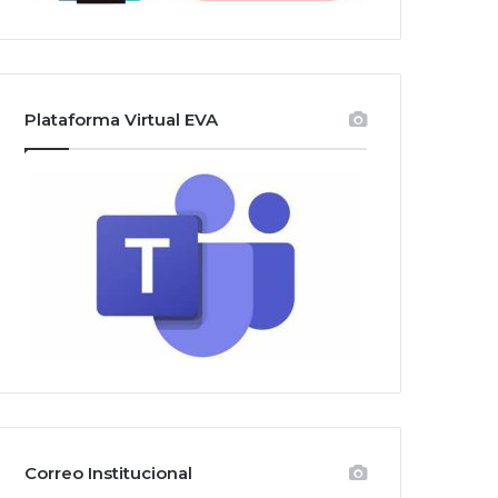
Plataforma Virtual EVA
Correo Institucional