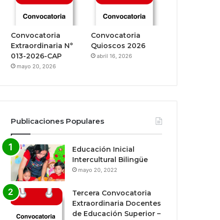
Convocatoria
Convocatoria
Extraordinaria N°
Quioscos 2026
013-2026-CAP
abril 16, 2026
mayo 20, 2026
Publicaciones Populares
Educación Inicial
Intercultural Bilingüe
mayo 20, 2022
Tercera Convocatoria
Extraordinaria Docentes
de Educación Superior –