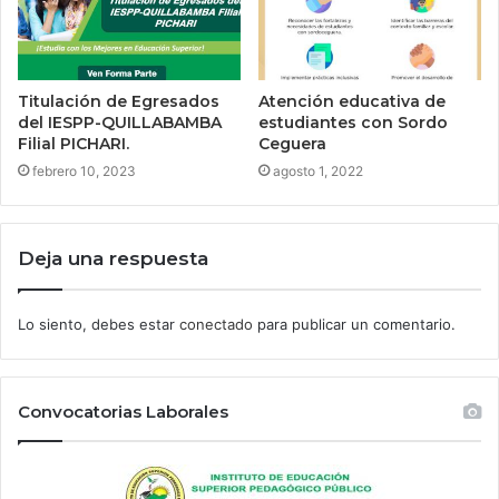
Titulación de Egresados
Atención educativa de
del IESPP-QUILLABAMBA
estudiantes con Sordo
Filial PICHARI.
Ceguera
febrero 10, 2023
agosto 1, 2022
Deja una respuesta
Lo siento, debes estar
conectado
para publicar un comentario.
Convocatorias Laborales