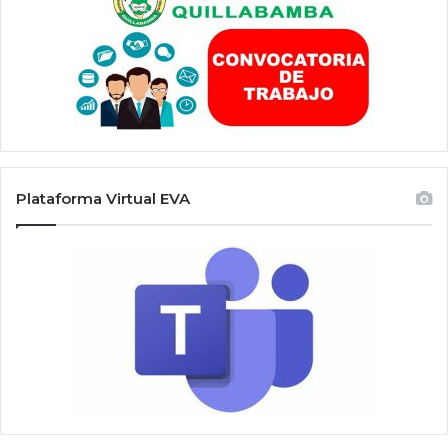
Plataforma Virtual EVA