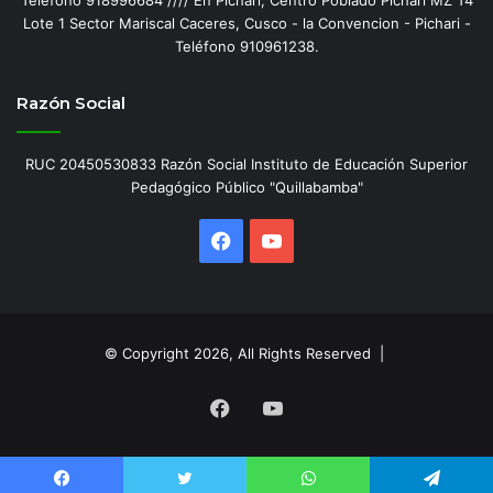
Lote 1 Sector Mariscal Caceres, Cusco - la Convencion - Pichari -
Teléfono 910961238.
Razón Social
RUC 20450530833 Razón Social Instituto de Educación Superior
Pedagógico Público "Quillabamba"
Facebook
YouTube
© Copyright 2026, All Rights Reserved |
Facebook
YouTube