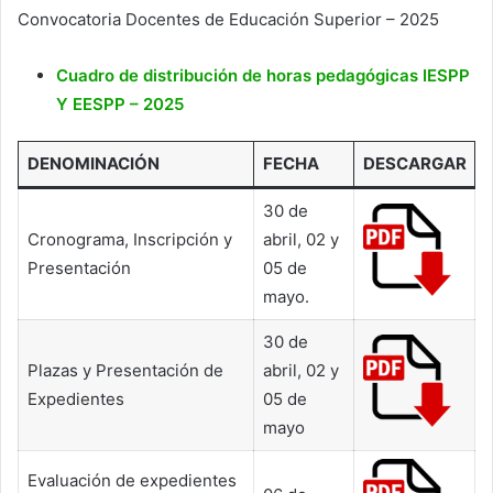
Convocatoria Docentes de Educación Superior – 2025
Cuadro de distribución de horas pedagógicas IESPP
Y EESPP – 2025
DENOMINACIÓN
FECHA
DESCARGAR
30 de
Cronograma, Inscripción y
abril, 02 y
Presentación
05 de
mayo.
30 de
Plazas y Presentación de
abril, 02 y
Expedientes
05 de
mayo
Evaluación de expedientes