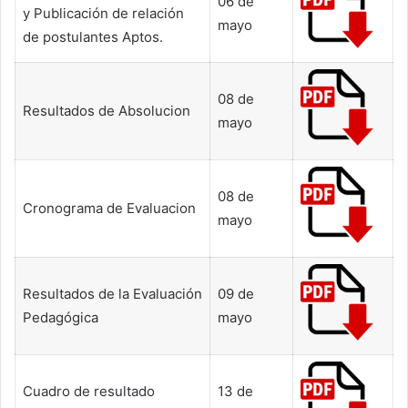
06 de
y Publicación de relación
mayo
de postulantes Aptos.
08 de
Resultados de Absolucion
mayo
08 de
Cronograma de Evaluacion
mayo
Resultados de la Evaluación
09 de
Pedagógica
mayo
Cuadro de resultado
13 de