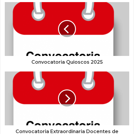
Convocatoria Quioscos 2025
Convocatoria Extraordinaria Docentes de