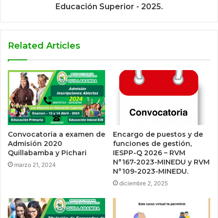
Educación Superior - 2025.
Related Articles
Convocatoria a examen de
Encargo de puestos y de
Admisión 2020
funciones de gestión,
Quillabamba y Pichari
IESPP-Q 2026 – RVM
N°167-2023-MINEDU y RVM
marzo 21, 2024
N°109-2023-MINEDU.
diciembre 2, 2025