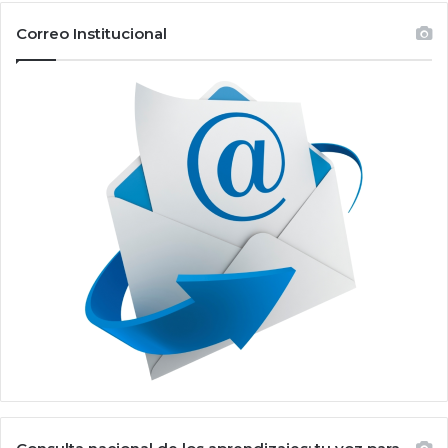
Correo Institucional