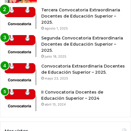
Tercera Convocatoria Extraordinaria
Docentes de Educación Superior –
2025.
agosto 1, 2025
Segunda Convocatoria Extraordinaria
Docentes de Educación Superior –
2025.
junio 18, 2025
Convocatoria Extraordinaria Docentes
de Educación Superior – 2025.
mayo 23, 2025
II Convocatoria Docentes de
Educación Superior – 2024
abril 15, 2024
Mas vistos.