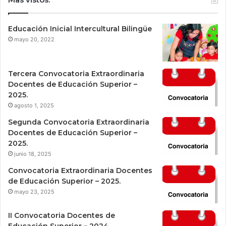
Educación Inicial Intercultural Bilingüe
mayo 20, 2022
Tercera Convocatoria Extraordinaria
Docentes de Educación Superior –
2025.
agosto 1, 2025
Segunda Convocatoria Extraordinaria
Docentes de Educación Superior –
2025.
junio 18, 2025
Convocatoria Extraordinaria Docentes
de Educación Superior – 2025.
mayo 23, 2025
II Convocatoria Docentes de