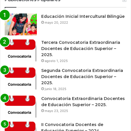
Educación Inicial Intercultural Bilingüe
mayo 20, 2022
Tercera Convocatoria Extraordinaria
Docentes de Educación Superior –
2025.
agosto 1, 2025
Segunda Convocatoria Extraordinaria
Docentes de Educación Superior –
2025.
junio 18, 2025
Convocatoria Extraordinaria Docentes
de Educación Superior – 2025.
mayo 23, 2025
II Convocatoria Docentes de
Educación Superior – 2024