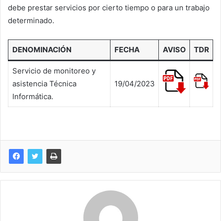
debe prestar servicios por cierto tiempo o para un trabajo
determinado.
DENOMINACIÓN
FECHA
AVISO
TDR
Servicio de monitoreo y
asistencia Técnica
19/04/2023
Informática.