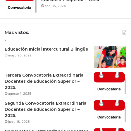
abril 15, 2024
Mas vistos.
Educación Inicial Intercultural Bilingüe
mayo 20, 2022
Tercera Convocatoria Extraordinaria
Docentes de Educación Superior –
2025.
agosto 1, 2025
Segunda Convocatoria Extraordinaria
Docentes de Educación Superior –
2025.
junio 18, 2025