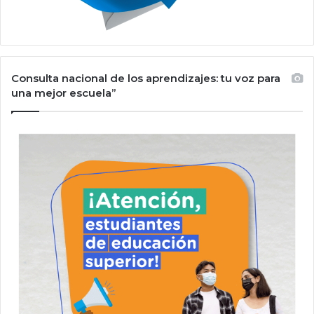
Consulta nacional de los aprendizajes: tu voz para
una mejor escuela”