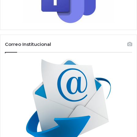
Correo Institucional