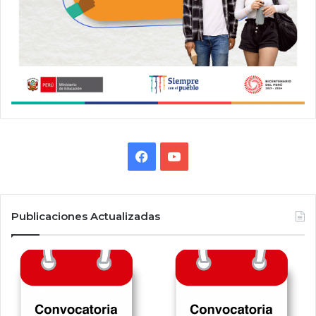
Facebook
YouTube
Publicaciones Actualizadas