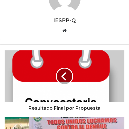
IESPP-Q
Website
Resultado Final por Propuesta