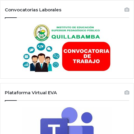
Convocatorias Laborales
Plataforma Virtual EVA