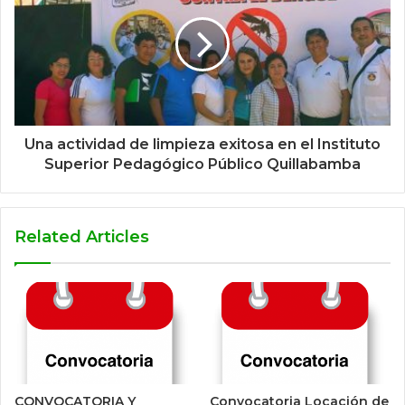
Una actividad de limpieza exitosa en el Instituto
Superior Pedagógico Público Quillabamba
Related Articles
CONVOCATORIA Y
Convocatoria Locación de