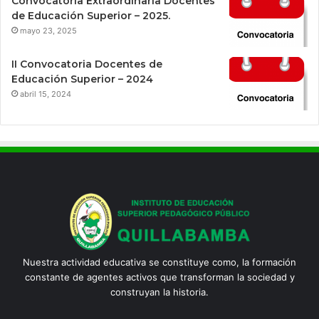
Convocatoria Extraordinaria Docentes
de Educación Superior – 2025.
mayo 23, 2025
II Convocatoria Docentes de
Educación Superior – 2024
abril 15, 2024
Nuestra actividad educativa se constituye como, la formación
constante de agentes activos que transforman la sociedad y
construyan la historia.