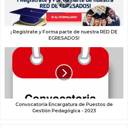
¡ Regístrate y Forma parte de nuestra RED DE
EGRESADOS!
Convocatoria Encargatura de Puestos de
Gestión Pedagógica - 2023