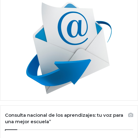
Consulta nacional de los aprendizajes: tu voz para
una mejor escuela”