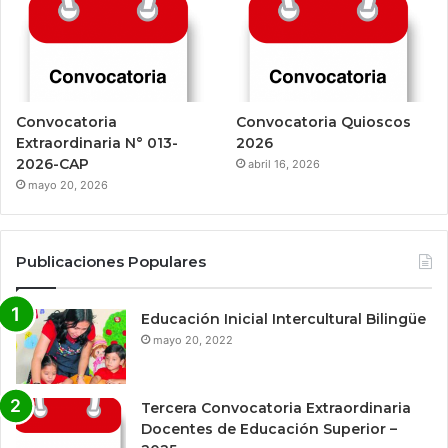
Convocatoria
Convocatoria Quioscos
Extraordinaria N° 013-
2026
2026-CAP
abril 16, 2026
mayo 20, 2026
Publicaciones Populares
Educación Inicial Intercultural Bilingüe
mayo 20, 2022
Tercera Convocatoria Extraordinaria
Docentes de Educación Superior –