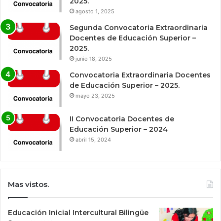
2025.
agosto 1, 2025
Segunda Convocatoria Extraordinaria
Docentes de Educación Superior –
2025.
junio 18, 2025
Convocatoria Extraordinaria Docentes
de Educación Superior – 2025.
mayo 23, 2025
II Convocatoria Docentes de
Educación Superior – 2024
abril 15, 2024
Mas vistos.
Educación Inicial Intercultural Bilingüe