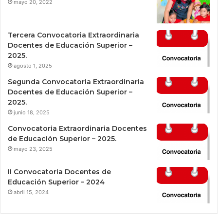
mayo 20, 2022
Tercera Convocatoria Extraordinaria
Docentes de Educación Superior –
2025.
agosto 1, 2025
Segunda Convocatoria Extraordinaria
Docentes de Educación Superior –
2025.
junio 18, 2025
Convocatoria Extraordinaria Docentes
de Educación Superior – 2025.
mayo 23, 2025
II Convocatoria Docentes de
Educación Superior – 2024
abril 15, 2024