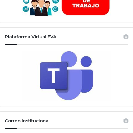
Plataforma Virtual EVA
Correo Institucional