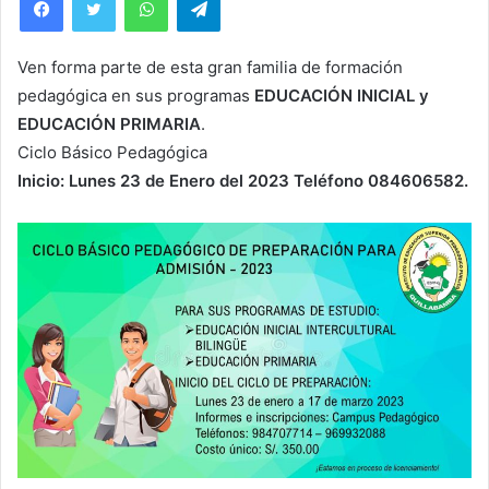
Ven forma parte de esta gran familia de formación
pedagógica en sus programas
EDUCACIÓN INICIAL y
EDUCACIÓN PRIMARIA
.
Ciclo Básico Pedagógica
Inicio: Lunes 23 de Enero del 2023 Teléfono 084606582.