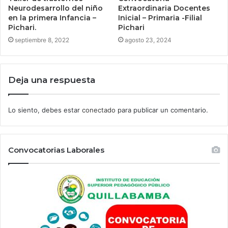
Neurodesarrollo del niño
Extraordinaria Docentes
en la primera Infancia –
Inicial – Primaria -Filial
Pichari.
Pichari
septiembre 8, 2022
agosto 23, 2024
Deja una respuesta
Lo siento, debes estar
conectado
para publicar un comentario.
Convocatorias Laborales