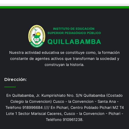
Nuestra actividad educativa se constituye como, la formación
constante de agentes activos que transforman la sociedad y
construyan la historia.
Dirección:
En Quillabamba, Jr. Kumpirishiato Nro. S/N Quillabamba (Costado
Colegio la Convencion) Cusco - la Convencion - Santa Ana -
Teléfono 918996684 //// En Pichari, Centro Poblado Pichari MZ T4
Lote 1 Sector Mariscal Caceres, Cusco - la Convencion - Pichari -
Teléfono 910961238.