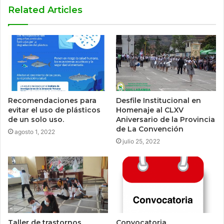
Related Articles
Recomendaciones para
Desfile Institucional en
evitar el uso de plásticos
Homenaje al CLXV
de un solo uso.
Aniversario de la Provincia
de La Convención
agosto 1, 2022
julio 25, 2022
Taller de trastornos
Convocatoria