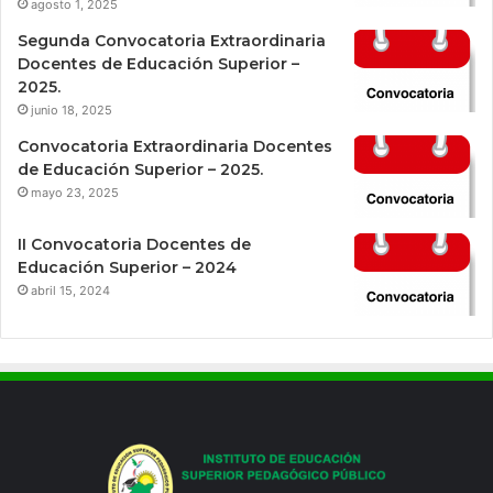
agosto 1, 2025
Segunda Convocatoria Extraordinaria
Docentes de Educación Superior –
2025.
junio 18, 2025
Convocatoria Extraordinaria Docentes
de Educación Superior – 2025.
mayo 23, 2025
II Convocatoria Docentes de
Educación Superior – 2024
abril 15, 2024