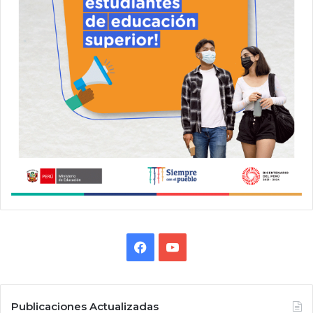
Facebook
YouTube
Publicaciones Actualizadas