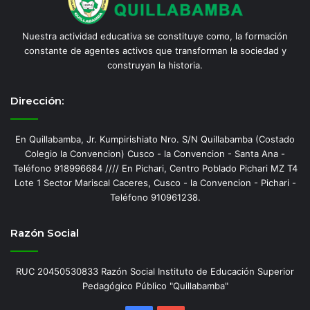
Nuestra actividad educativa se constituye como, la formación
constante de agentes activos que transforman la sociedad y
construyan la historia.
Dirección:
En Quillabamba, Jr. Kumpirishiato Nro. S/N Quillabamba (Costado
Colegio la Convencion) Cusco - la Convencion - Santa Ana -
Teléfono 918996684 //// En Pichari, Centro Poblado Pichari MZ T4
Lote 1 Sector Mariscal Caceres, Cusco - la Convencion - Pichari -
Teléfono 910961238.
Razón Social
RUC 20450530833 Razón Social Instituto de Educación Superior
Pedagógico Público "Quillabamba"