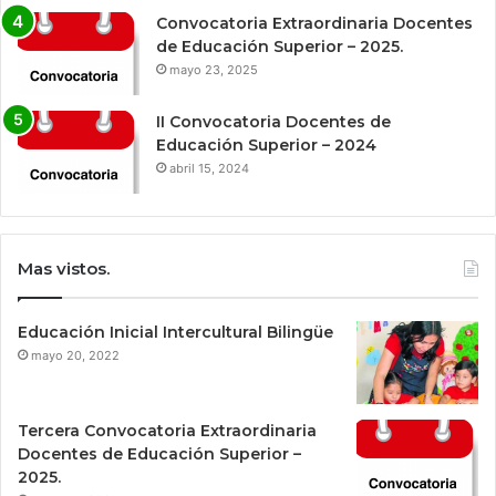
Convocatoria Extraordinaria Docentes
de Educación Superior – 2025.
mayo 23, 2025
II Convocatoria Docentes de
Educación Superior – 2024
abril 15, 2024
Mas vistos.
Educación Inicial Intercultural Bilingüe
mayo 20, 2022
Tercera Convocatoria Extraordinaria
Docentes de Educación Superior –
2025.