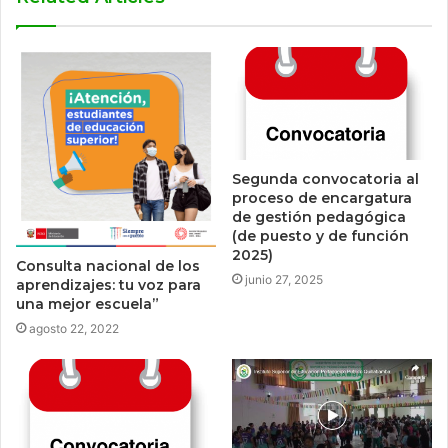
Segunda convocatoria al
proceso de encargatura
de gestión pedagógica
(de puesto y de función
2025)
Consulta nacional de los
junio 27, 2025
aprendizajes: tu voz para
una mejor escuela”
agosto 22, 2022