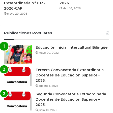
Extraordinaria N° 013-
2026
2026-CAP
abril 16, 2026
mayo 20, 2026
Publicaciones Populares
Educación Inicial Intercultural Bilingüe
mayo 20, 2022
Tercera Convocatoria Extraordinaria
Docentes de Educación Superior –
2025.
agosto 1, 2025
Segunda Convocatoria Extraordinaria
Docentes de Educación Superior –
2025.
junio 18, 2025