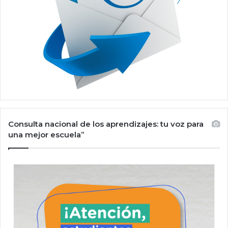
Consulta nacional de los aprendizajes: tu voz para
una mejor escuela”