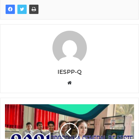
IESPP-Q
Website