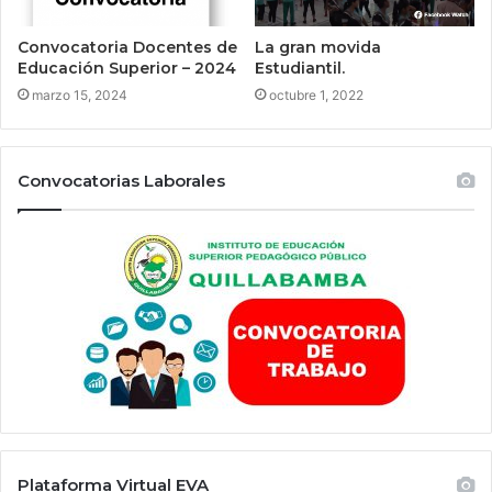
Convocatoria Docentes de
La gran movida
Educación Superior – 2024
Estudiantil.
marzo 15, 2024
octubre 1, 2022
Convocatorias Laborales
Plataforma Virtual EVA