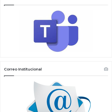
Correo Institucional