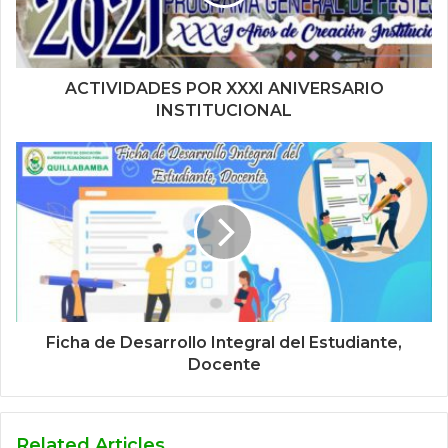
ACTIVIDADES POR XXXI ANIVERSARIO
INSTITUCIONAL
Ficha de Desarrollo Integral del Estudiante,
Docente
Related Articles