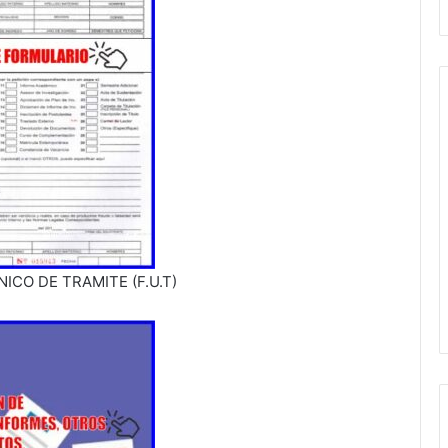
ICO DE TRAMITE (F.U.T)