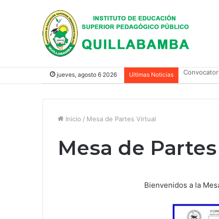
Convocator
jueves, agosto 6 2026
Ultimas Noticias
Inicio
/
Mesa de Partes Virtual
Mesa de Partes 
Bienvenidos a la Mes