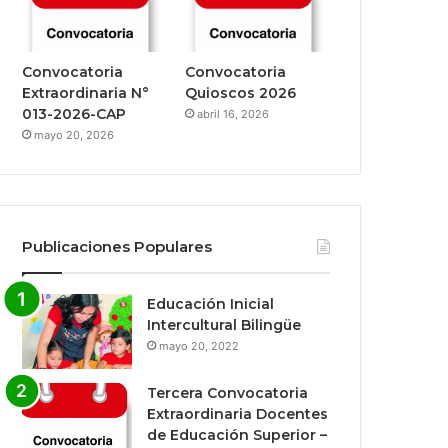
Convocatoria
Convocatoria
Extraordinaria N°
Quioscos 2026
013-2026-CAP
abril 16, 2026
mayo 20, 2026
Publicaciones Populares
Educación Inicial
Intercultural Bilingüe
mayo 20, 2022
Tercera Convocatoria
Extraordinaria Docentes
de Educación Superior –