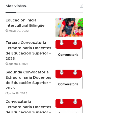
Mas vistos.
Educación Inicial
Intercultural Bilingüe
mayo 20, 2022
Tercera Convocatoria
Extraordinaria Docentes
de Educación Superior –
2025.
agosto 1, 2025
Segunda Convocatoria
Extraordinaria Docentes
de Educación Superior –
2025.
junio 18, 2025
Convocatoria
Extraordinaria Docentes
de Educación Superior –