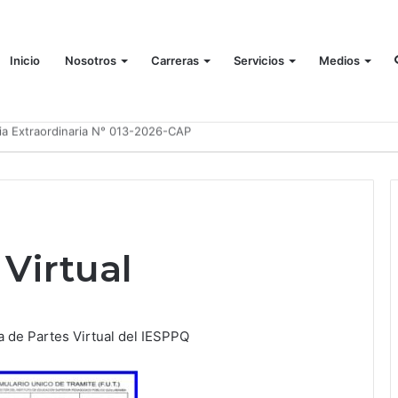
Inicio
Nosotros
Carreras
Servicios
Medios
ia Extraordinaria N° 013-2026-CAP
Virtual
a de Partes Virtual del IESPPQ