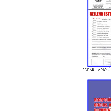
FORMULARIO ÚN