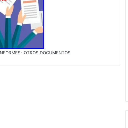
, INFORMES- OTROS DOCUMENTOS