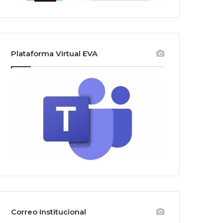
Plataforma Virtual EVA
Correo Institucional