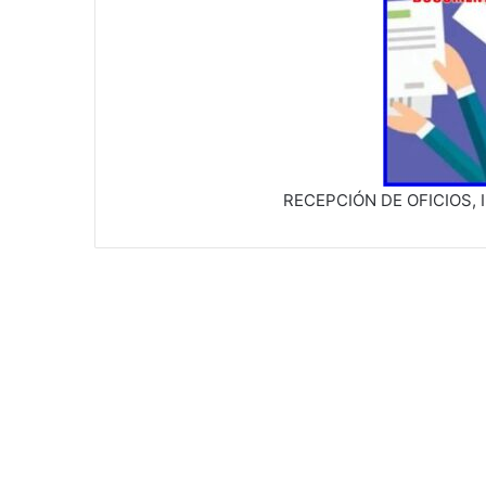
RECEPCIÓN DE OFICIOS