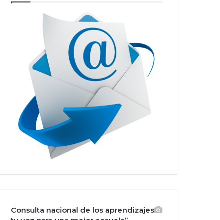
Consulta nacional de los aprendizajes: