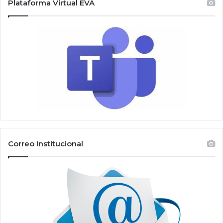
Plataforma Virtual EVA
Correo Institucional