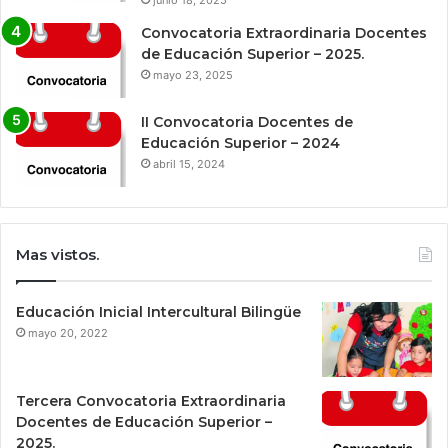
junio 18, 2025
Convocatoria Extraordinaria Docentes
de Educación Superior – 2025.
mayo 23, 2025
II Convocatoria Docentes de
Educación Superior – 2024
abril 15, 2024
Mas vistos.
Educación Inicial Intercultural Bilingüe
mayo 20, 2022
Tercera Convocatoria Extraordinaria
Docentes de Educación Superior –
2025.