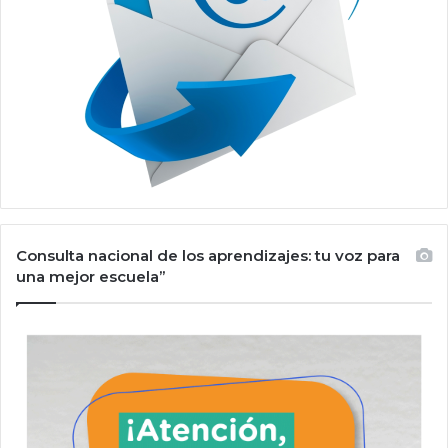
Consulta nacional de los aprendizajes: tu voz para
una mejor escuela”