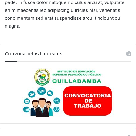
pede. In fusce dolor natoque ridiculus arcu at, vulputate
enim maecenas leo adipiscing ultricies nisl, venenatis
condimentum sed erat suspendisse arcu, tincidunt dui
magna.
Convocatorias Laborales