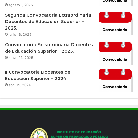
agosto 1, 2025
Segunda Convocatoria Extraordinaria
Docentes de Educación Superior –
2025.
junio 18, 2025
Convocatoria Extraordinaria Docentes
de Educación Superior – 2025.
mayo 23, 2025
II Convocatoria Docentes de
Educación Superior – 2024
abril 15, 2024