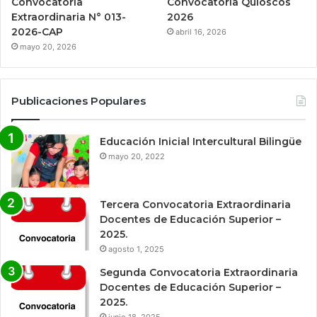
Convocatoria
Convocatoria Quioscos
Extraordinaria N° 013-
2026
2026-CAP
abril 16, 2026
mayo 20, 2026
Publicaciones Populares
Educación Inicial Intercultural Bilingüe
mayo 20, 2022
Tercera Convocatoria Extraordinaria
Docentes de Educación Superior –
2025.
agosto 1, 2025
Segunda Convocatoria Extraordinaria
Docentes de Educación Superior –
2025.