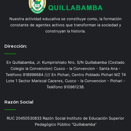
Nuestra actividad educativa se constituye como, la formación
constante de agentes activos que transforman la sociedad y
construyan la historia.
Dirección:
En Quillabamba, Jr. Kumpirishiato Nro. S/N Quillabamba (Costado
Colegio la Convencion) Cusco - la Convencion - Santa Ana -
Teléfono 918996684 //// En Pichari, Centro Poblado Pichari MZ T4
Lote 1 Sector Mariscal Caceres, Cusco - la Convencion - Pichari -
Teléfono 910961238.
Razón Social
RUC 20450530833 Razón Social Instituto de Educación Superior
Pedagógico Público "Quillabamba"